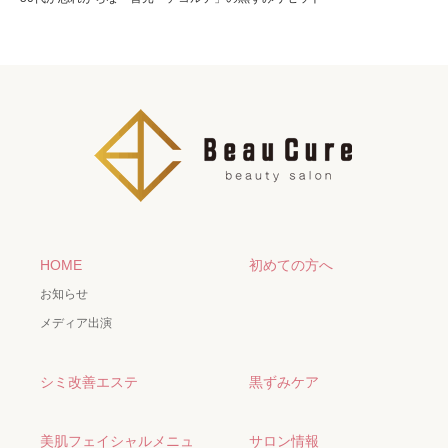
HOME
初めての方へ
お知らせ
メディア出演
シミ改善エステ
黒ずみケア
美肌フェイシャルメニュ
サロン情報