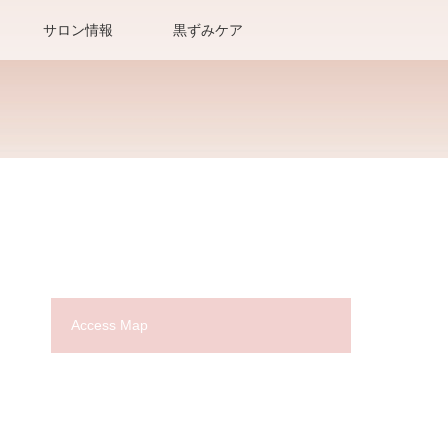
サロン情報
黒ずみケア
Access Map