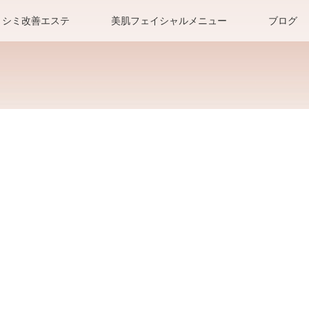
シミ改善エステ
美肌フェイシャルメニュー
ブログ