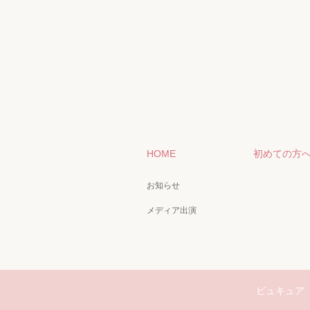
HOME
初めての方
お知らせ
メディア出演
ビュキュア