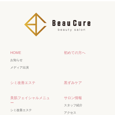
HOME
初めての方へ
お知らせ
メディア出演
シミ改善エステ
黒ずみケア
美肌フェイシャルメニュ
サロン情報
ー
スタッフ紹介
シミ改善エステ
アクセス