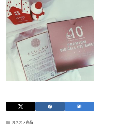
おススメ商品