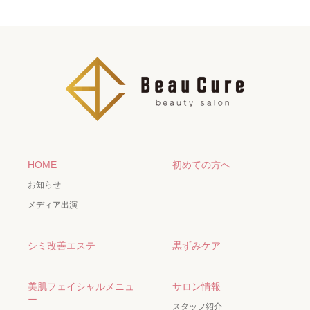
HOME
初めての方へ
お知らせ
メディア出演
シミ改善エステ
黒ずみケア
美肌フェイシャルメニュ
サロン情報
ー
スタッフ紹介