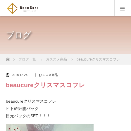
ブログ
ホーム
ブログ一覧
おススメ商品
beaucureクリスマスコフレ
2018.12.24
おススメ商品
beaucureクリスマスコフレ
beaucureクリスマスコフレ
ヒト幹細胞パック
目元パックのSET！！！