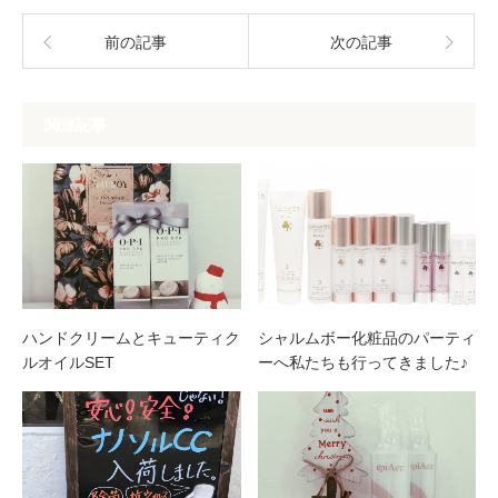
前の記事
次の記事
関連記事
ハンドクリームとキューティク
シャルムボー化粧品のパーティ
ルオイルSET
ーへ私たちも行ってきました♪