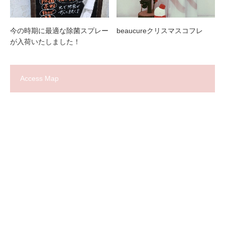
今の時期に最適な除菌スプレー
beaucureクリスマスコフレ
が入荷いたしました！
Access Map