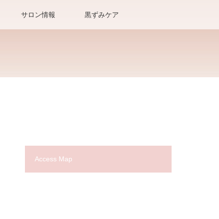
サロン情報
黒ずみケア
Access Map