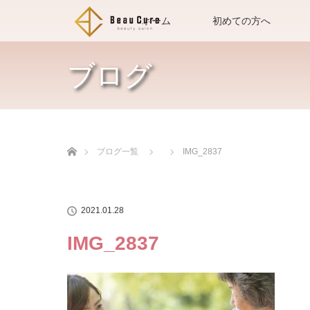
ホーム
初めての方へ
ブログ
ホーム
ブログ一覧
IMG_2837
2021.01.28
IMG_2837