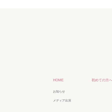
HOME
初めての方
お知らせ
メディア出演