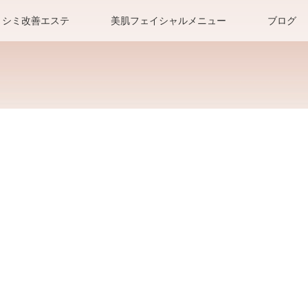
シミ改善エステ
美肌フェイシャルメニュー
ブログ