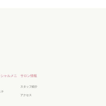
イシャルメニ
サロン情報
スタッフ紹介
ステ
アクセス