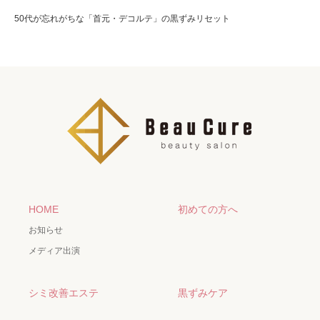
50代が忘れがちな「首元・デコルテ」の黒ずみリセット
HOME
初めての方へ
お知らせ
メディア出演
シミ改善エステ
黒ずみケア