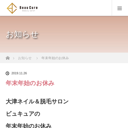
お知らせ
ホーム
お知らせ
年末年始のお休み
2019.11.26
年末年始のお休み
大津ネイル＆脱毛サロン
ビュキュアの
年末年始のお休み