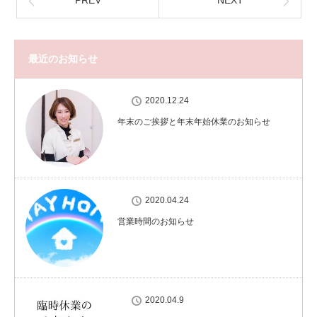
PREV
NEXT
最近のお知らせ
2020.12.24
年末のご挨拶と年末年始休業のお知らせ
2020.04.24
営業時間のお知らせ
2020.04.9