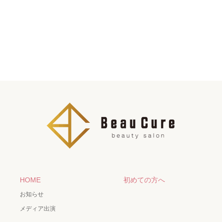
HOME
初めての方へ
お知らせ
メディア出演