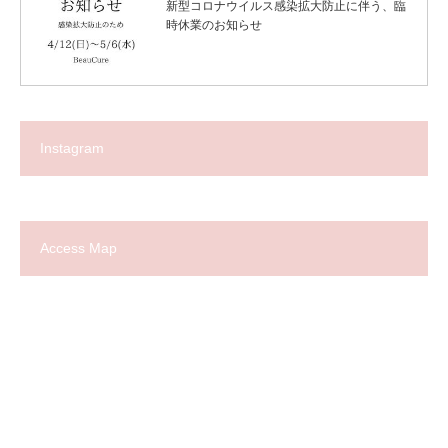
新型コロナウイルス感染拡大防止に伴う、臨
時休業のお知らせ
Instagram
Access Map