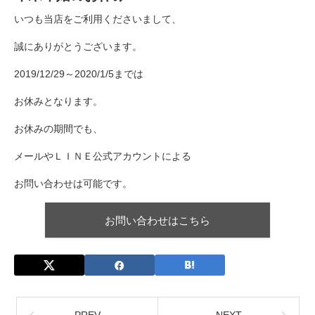
いつも当店をご利用くださいまして、
誠にありがとうございます。
2019/12/29～2020/1/5までは
お休みとなります。
お休みの期間でも、
メールやＬＩＮＥ公式アカウントによる
お問い合わせは可能です。
お問い合わせはこちら