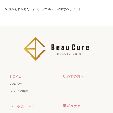
50代が忘れがちな「首元・デコルテ」の黒ずみリセット
HOME
初めての方へ
お知らせ
メディア出演
シミ改善エステ
黒ずみケア