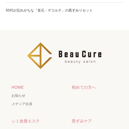
50代が忘れがちな「首元・デコルテ」の黒ずみリセット
HOME
初めての方へ
お知らせ
メディア出演
シミ改善エステ
黒ずみケア