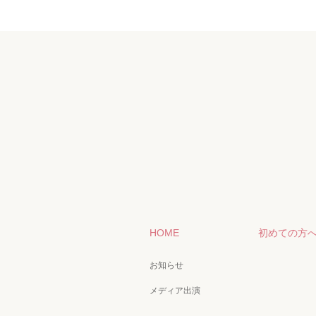
HOME
初めての方
お知らせ
メディア出演