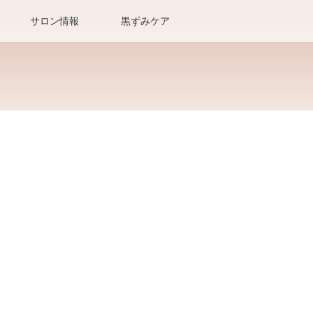
サロン情報
黒ずみケア