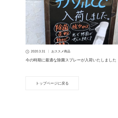
2020.3.31
おススメ商品
今の時期に最適な除菌スプレーが入荷いたしました
トップページに戻る