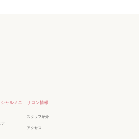
イシャルメニ
サロン情報
スタッフ紹介
ステ
アクセス