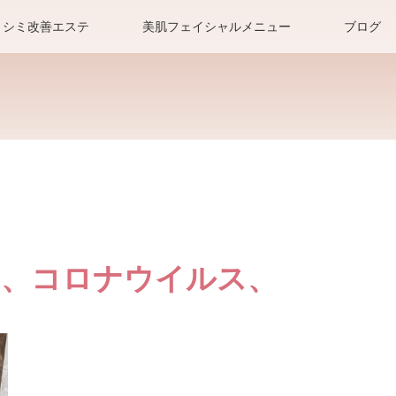
シミ改善エステ
美肌フェイシャルメニュー
ブログ
c、コロナウイルス、