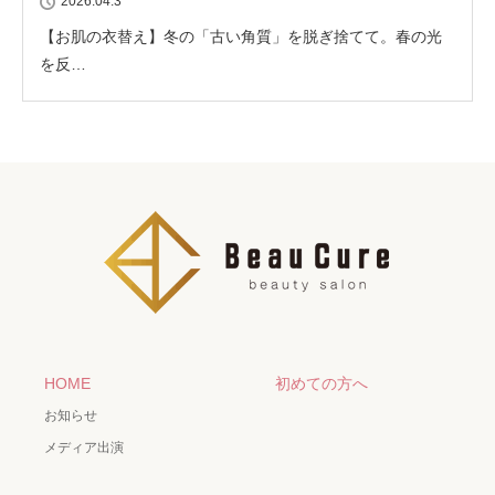
2026.04.3
【お肌の衣替え】冬の「古い角質」を脱ぎ捨てて。春の光
を反…
HOME
初めての方へ
お知らせ
メディア出演