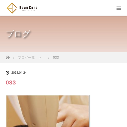
ブログ
ホーム
ブログ一覧
033
2018.04.24
033