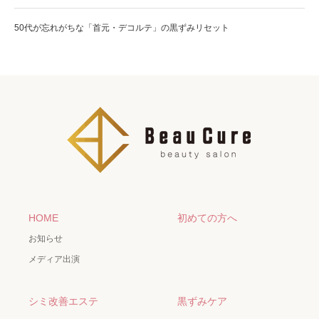
50代が忘れがちな「首元・デコルテ」の黒ずみリセット
HOME
初めての方へ
お知らせ
メディア出演
シミ改善エステ
黒ずみケア