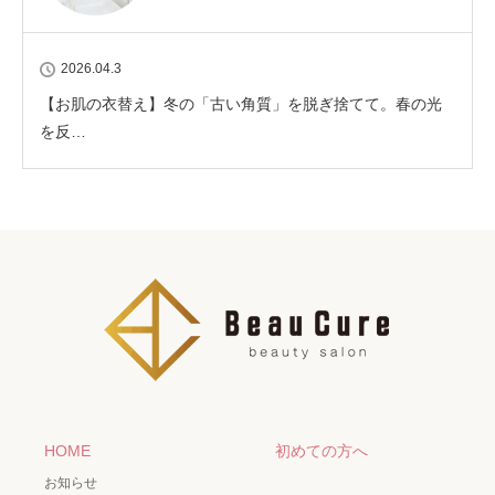
2026.04.3
【お肌の衣替え】冬の「古い角質」を脱ぎ捨てて。春の光
を反…
HOME
初めての方へ
お知らせ