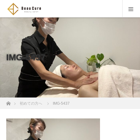
IMG-5437
ホーム
初めての方へ
IMG-5437