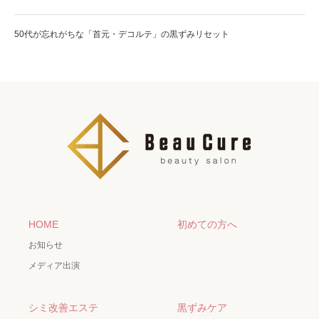
50代が忘れがちな「首元・デコルテ」の黒ずみリセット
HOME
初めての方へ
お知らせ
メディア出演
シミ改善エステ
黒ずみケア