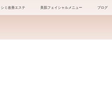
シミ改善エステ
美肌フェイシャルメニュー
ブログ