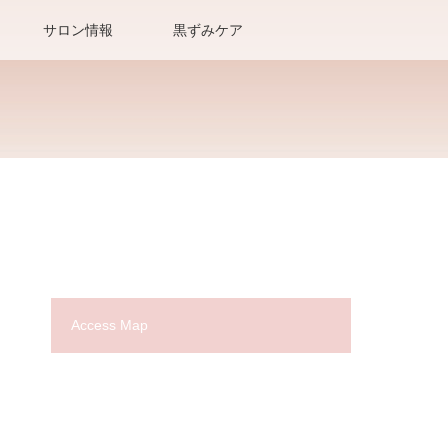
サロン情報
黒ずみケア
Access Map