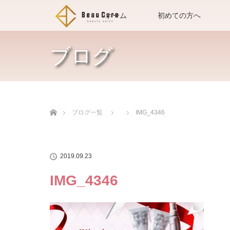
ホーム
初めての方へ
ブログ
ホーム
ブログ一覧
IMG_4346
2019.09.23
IMG_4346