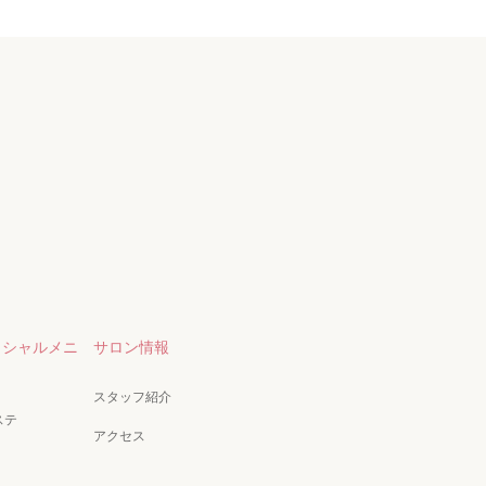
イシャルメニ
サロン情報
スタッフ紹介
ステ
アクセス