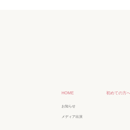
HOME
初めての方
お知らせ
メディア出演