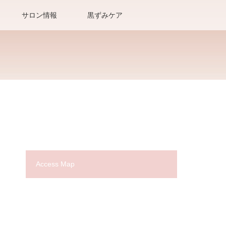
サロン情報
黒ずみケア
Access Map