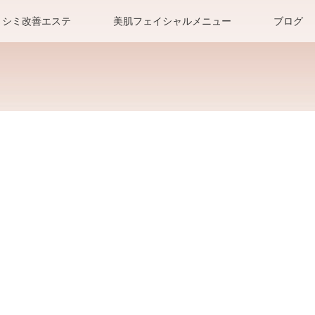
シミ改善エステ
美肌フェイシャルメニュー
ブログ