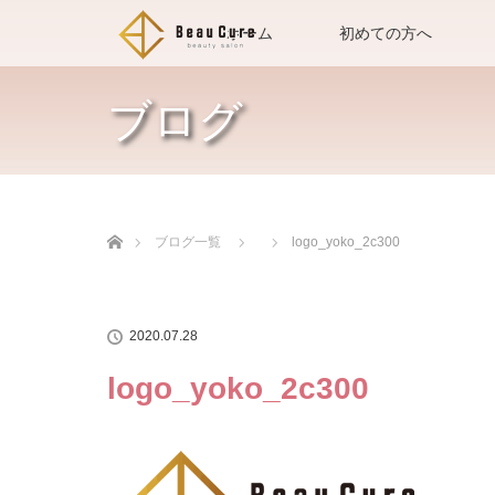
ホーム
初めての方へ
ブログ
ホーム
ブログ一覧
logo_yoko_2c300
2020.07.28
logo_yoko_2c300