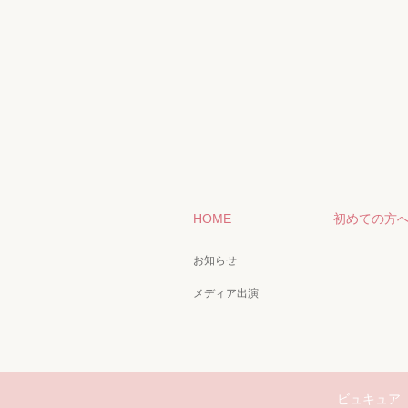
HOME
初めての方
お知らせ
メディア出演
ビュキュア