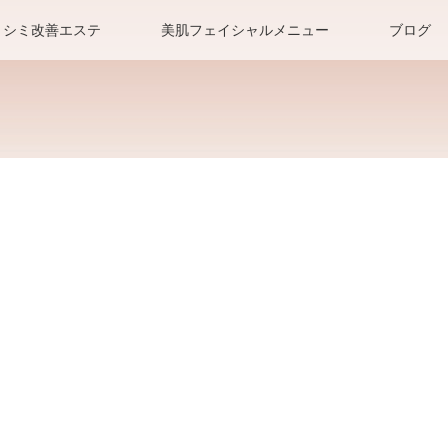
シミ改善エステ
美肌フェイシャルメニュー
ブログ