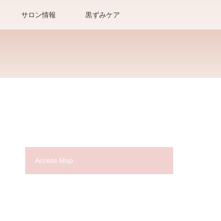
サロン情報
黒ずみケア
Access Map