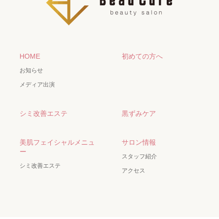
HOME
初めての方へ
お知らせ
メディア出演
シミ改善エステ
黒ずみケア
美肌フェイシャルメニュ
サロン情報
ー
スタッフ紹介
シミ改善エステ
アクセス