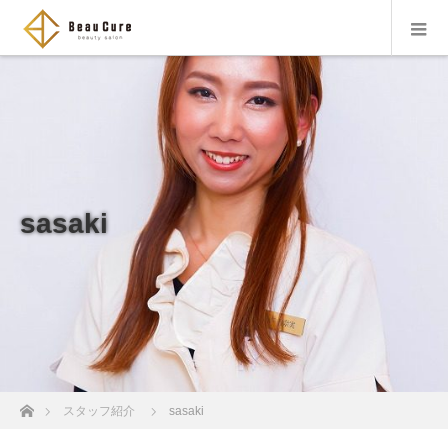
sasaki
ホーム
スタッフ紹介
sasaki