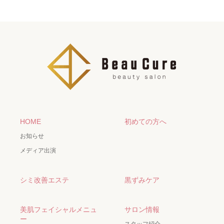
HOME
初めての方へ
お知らせ
メディア出演
シミ改善エステ
黒ずみケア
美肌フェイシャルメニュ
サロン情報
ー
スタッフ紹介