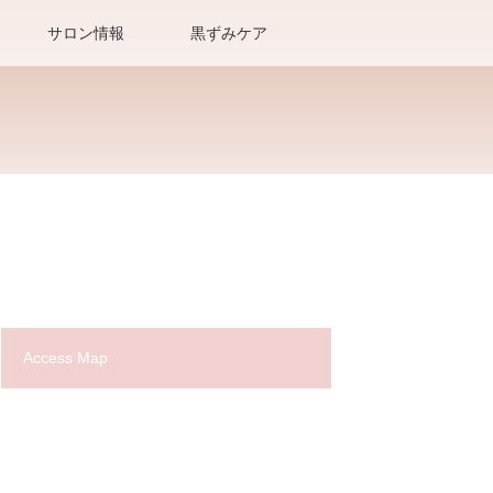
サロン情報
黒ずみケア
Access Map