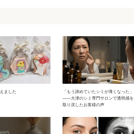
えました
「もう諦めていたシミが薄くなった」
——大津のシミ専門サロンで透明感を
取り戻したお客様の声