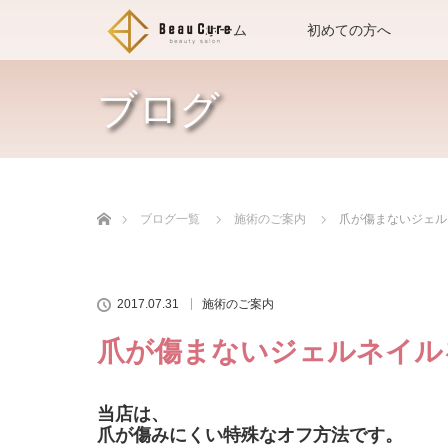
ホーム
初めての方へ
ブログ
ホーム
ブログ一覧
施術のご案内
爪が傷まないジェル
2017.07.31
施術のご案内
爪が傷まないジェルネイル
当店は、
爪が傷みにくい特殊なオフ方法です。