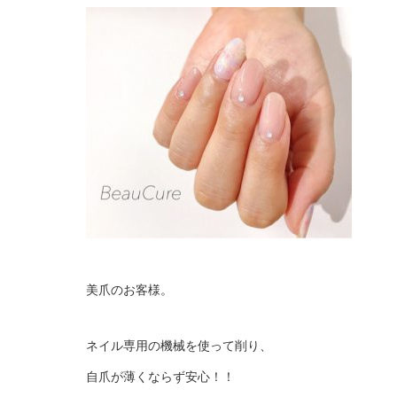
美爪のお客様。
ネイル専用の機械を使って削り、
自爪が薄くならず安心！！