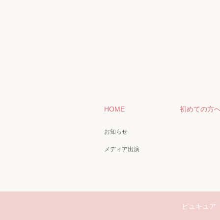
HOME
初めての方
お知らせ
メディア出演
ビュキュア