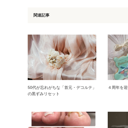
関連記事
50代が忘れがちな「首元・デコルテ」
４周年を迎
の黒ずみリセット