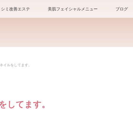
シミ改善エステ
美肌フェイシャルメニュー
ブログ
ネイルをしてます。
をしてます。