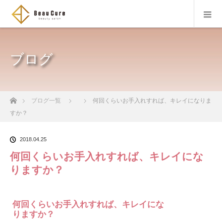
ブログ
ホーム
ブログ一覧
何回くらいお手入れすれば、キレイになりま
すか？
2018.04.25
何回くらいお手入れすれば、キレイにな
りますか？
何回くらいお手入れすれば、キレイにな
りますか？