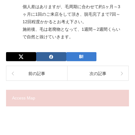
個人差はありますが、毛周期に合わせて約1ヶ月～3
ヶ月に1回のご来店をして頂き、脱毛完了まで7回～
12回程度かかるとお考え下さい。
施術後、毛は老廃物となって、1週間～2週間くらい
で自然と抜けていきます。
前の記事
次の記事
Access Map