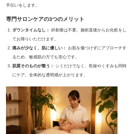
手伝いをします。
専門サロンケアの3つのメリット
ダウンタイムなし：
絆創膏は不要。施術直後からお化粧をし
てお帰りいただけます。
痛みが少なく、肌に優しい：
お肌を傷つけずにアプローチす
るため、敏感肌の方でも安心です。
肌質そのものが整う：
シミだけでなく、乾燥やくすみも同時
にケア。全体的な透明感が上がります。