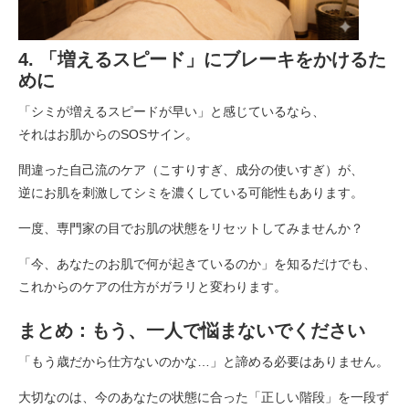
4. 「増えるスピード」にブレーキをかけるた
めに
「シミが増えるスピードが早い」と感じているなら、
それはお肌からのSOSサイン。
間違った自己流のケア（こすりすぎ、成分の使いすぎ）が、
逆にお肌を刺激してシミを濃くしている可能性もあります。
一度、専門家の目でお肌の状態をリセットしてみませんか？
「今、あなたのお肌で何が起きているのか」を知るだけでも、
これからのケアの仕方がガラリと変わります。
まとめ：もう、一人で悩まないでください
「もう歳だから仕方ないのかな…」と諦める必要はありません。
大切なのは、今のあなたの状態に合った「正しい階段」を一段ず