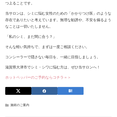
つ上ることです。
当サロンは、シミに悩む女性のための「かかりつけ医」のような
存在でありたいと考えています。無理な勧誘や、不安を煽るよう
なことは一切いたしません。
「私のシミ、まだ間に合う？」
そんな軽い気持ちで、まずは一度ご相談ください。
コンシーラーで隠さない毎日を、一緒に目指しましょう。
滋賀県大津市でシミ・シワに悩む方は、ぜひ当サロンへ！
ホットペッパーのご予約ならコチラ＝＞
施術のご案内