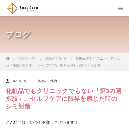
ブログ
ホーム
ブログ一覧
施術のご案内
化粧品でもクリニックでもな
い「第3の選択肢」。セルフケアに限界を感じた時のシミ対策
2026.01.16
施術のご案内
化粧品でもクリニックでもない「第3の選
択肢」。セルフケアに限界を感じた時の
シミ対策
こんにちは！いつも有難うございます！