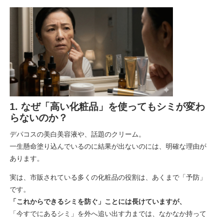
1. なぜ「高い化粧品」を使ってもシミが変わ
らないのか？
デパコスの美白美容液や、話題のクリーム。
一生懸命塗り込んでいるのに結果が出ないのには、明確な理由が
あります。
実は、市販されている多くの化粧品の役割は、あくまで「予防」
です。
「これからできるシミを防ぐ」ことには長けていますが、
「今すでにあるシミ」を外へ追い出す力までは、なかなか持って