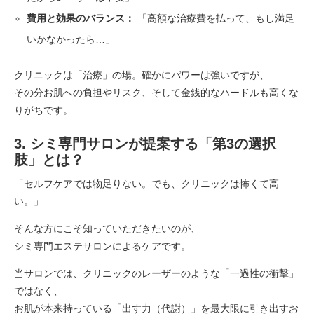
費用と効果のバランス：
「高額な治療費を払って、もし満足
いかなかったら…」
クリニックは「治療」の場。確かにパワーは強いですが、
その分お肌への負担やリスク、そして金銭的なハードルも高くな
りがちです。
3. シミ専門サロンが提案する「第3の選択
肢」とは？
「セルフケアでは物足りない。でも、クリニックは怖くて高
い。」
そんな方にこそ知っていただきたいのが、
シミ専門エステサロンによるケアです。
当サロンでは、クリニックのレーザーのような「一過性の衝撃」
ではなく、
お肌が本来持っている「出す力（代謝）」を最大限に引き出すお