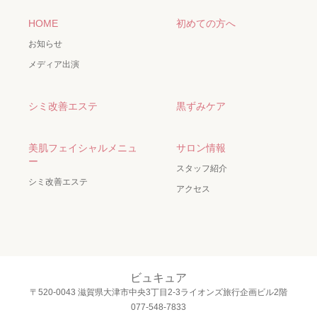
HOME
初めての方へ
お知らせ
メディア出演
シミ改善エステ
黒ずみケア
美肌フェイシャルメニュ
サロン情報
ー
スタッフ紹介
シミ改善エステ
アクセス
ビュキュア
〒520-0043 滋賀県大津市中央3丁目2-3ライオンズ旅行企画ビル2階
077-548-7833